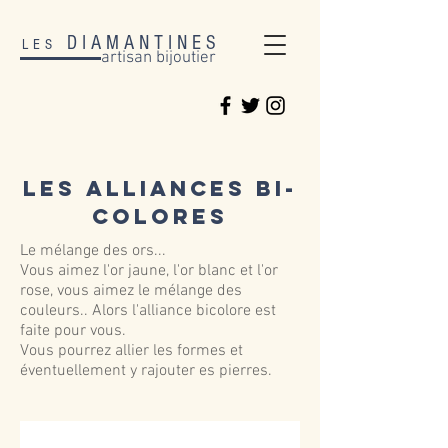
DIAMANTINES
LES
artisan bijoutier
les Alliances bi-
colores
Le mélange des ors...
Vous aimez l'or jaune, l'or blanc et l'or
rose, vous aimez le mélange des
couleurs.. Alors l'alliance bicolore est
faite pour vous.
Vous pourrez allier les formes et
éventuellement y rajouter es pierres.